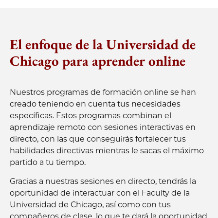
El enfoque de la Universidad de
Chicago para aprender online
Nuestros programas de formación online se han
creado teniendo en cuenta tus necesidades
específicas. Estos programas combinan el
aprendizaje remoto con sesiones interactivas en
directo, con las que conseguirás fortalecer tus
habilidades directivas mientras le sacas el máximo
partido a tu tiempo.
Gracias a nuestras sesiones en directo, tendrás la
oportunidad de interactuar con el Faculty de la
Universidad de Chicago, así como con tus
compañeros de clase, lo que te dará la oportunidad