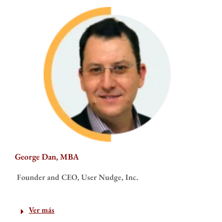
George Dan, MBA
Founder and CEO, User Nudge, Inc.
Ver más