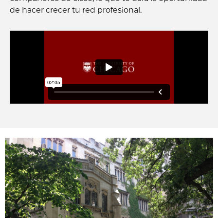
de hacer crecer tu red profesional.