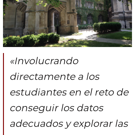
«Involucrando
directamente a los
estudiantes en el reto de
conseguir los datos
adecuados y explorar las