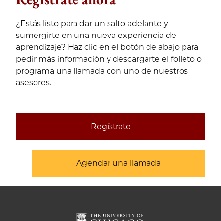
¿Estás listo para dar un salto adelante y
sumergirte en una nueva experiencia de
aprendizaje? Haz clic en el botón de abajo para
pedir más información y descargarte el folleto o
programa una llamada con uno de nuestros
asesores.
Regístrate
Agendar una llamada