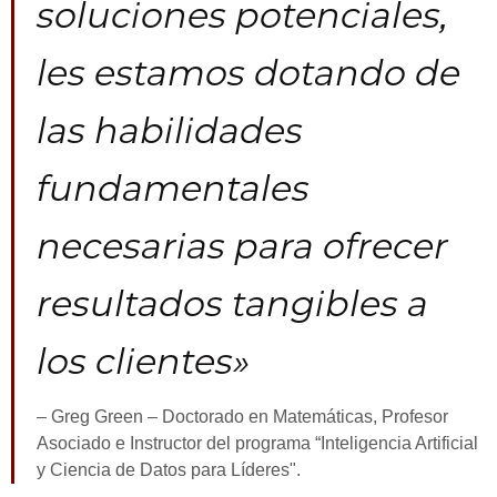
soluciones potenciales,
les estamos dotando de
las habilidades
fundamentales
necesarias para ofrecer
resultados tangibles a
los clientes»
– Greg Green – Doctorado en Matemáticas, Profesor
Asociado e Instructor del programa “Inteligencia Artificial
y Ciencia de Datos para Líderes".