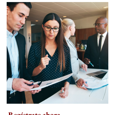
Regístrate ahora