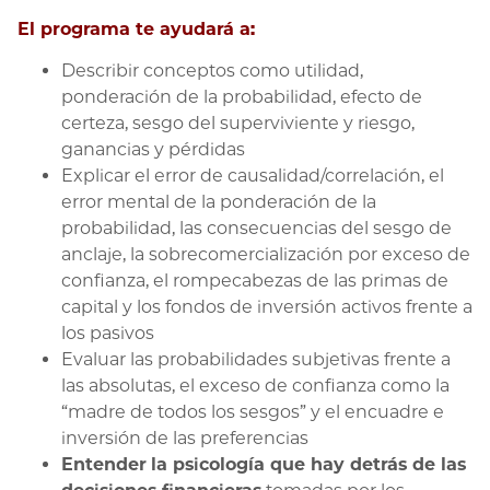
El programa te ayudará a:
Describir
conceptos como utilidad,
ponderación de la probabilidad, efecto de
certeza, sesgo del superviviente y riesgo,
ganancias y pérdidas
Explicar
el error de causalidad/correlación, el
error mental de la ponderación de la
probabilidad, las consecuencias del sesgo de
anclaje, la sobrecomercialización por exceso de
confianza, el rompecabezas de las primas de
capital y los fondos de inversión activos frente a
los pasivos
Evaluar
las probabilidades subjetivas frente a
las absolutas, el exceso de confianza como la
“madre de todos los sesgos” y el encuadre e
inversión de las preferencias
Entender
la psicología que hay detrás de las