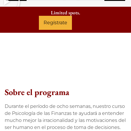
Limited spots.
Regístrate
Sobre el programa
Durante el período de ocho semanas, nuestro curso
de Psicología de las Finanzas te ayudará a entender
mucho mejor la irracionalidad y las motivaciones del
ser humano en el proceso de toma de decisiones.