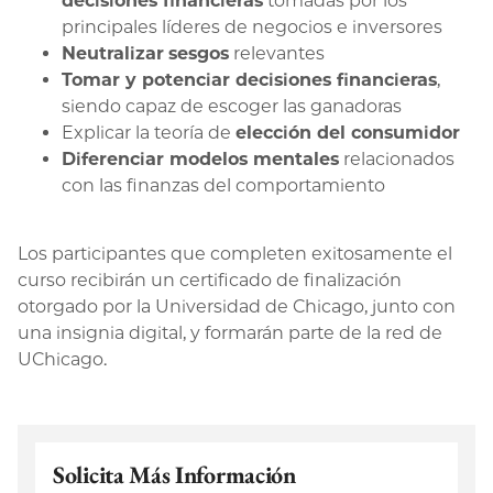
decisiones financieras
tomadas por los
principales líderes de negocios e inversores
Neutralizar
sesgos
relevantes
Tomar y potenciar decisiones financieras
,
siendo capaz de escoger las ganadoras
Explicar la teoría de
elección del consumidor
Diferenciar modelos mentales
relacionados
con las finanzas del comportamiento
Los participantes que completen exitosamente el
curso recibirán un certificado de finalización
otorgado por la Universidad de Chicago, junto con
una insignia digital, y formarán parte de la red de
UChicago.