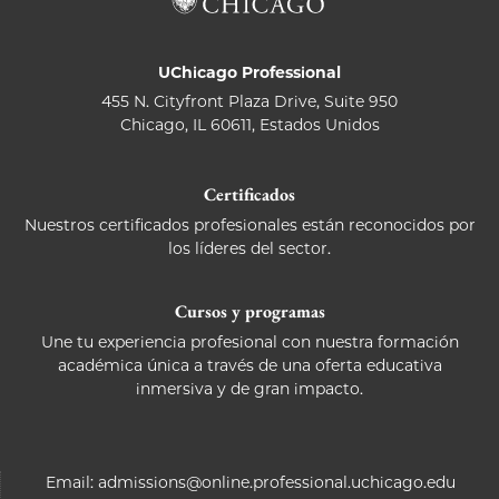
UChicago Professional
455 N. Cityfront Plaza Drive, Suite 950
Chicago, IL 60611, Estados Unidos
Certificados
Nuestros certificados profesionales están reconocidos por
los líderes del sector.
Cursos y programas
Une tu experiencia profesional con nuestra formación
académica única a través de una oferta educativa
inmersiva y de gran impacto.
Email:
admissions@online.professional.uchicago.edu