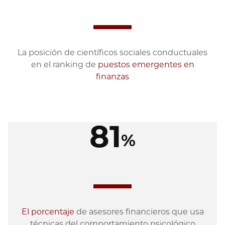
La posición de científicos sociales conductuales
en el ranking de
puestos emergentes en
finanzas
81
%
El porcentaje
de asesores financieros que usa
técnicas del comportamiento psicológico