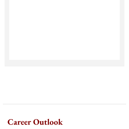
Career Outlook