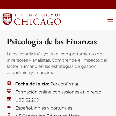
Psicología de las Finanzas
La psicología influye en el comportamiento de
inversores y analistas. Comprende el impacto del
factor humano en las estrategias de gestión
económica y financiera.
Fecha de inicio:
Por confirmar
Formación online con sesiones en directo
USD $2.200
Español, inglés y portugués