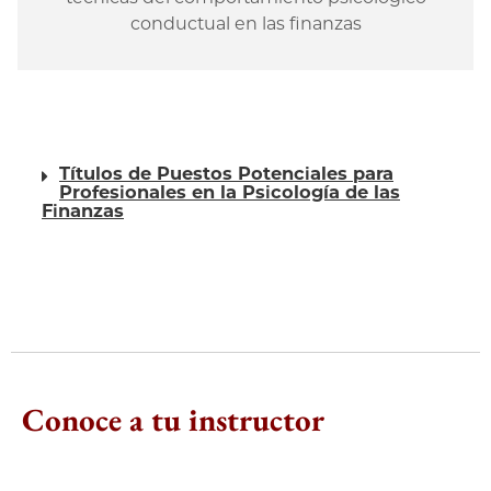
conductual en las finanzas
Títulos de Puestos Potenciales para
Profesionales en la Psicología de las
Finanzas
Conoce a tu instructor