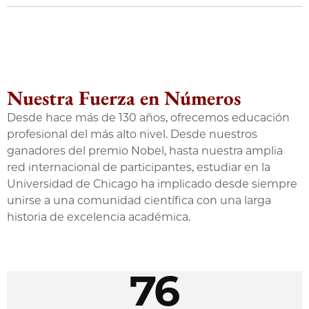
Nuestra Fuerza en Números
Desde hace más de 130 años, ofrecemos educación
profesional del más alto nivel. Desde nuestros
ganadores del premio Nobel, hasta nuestra amplia
red internacional de participantes, estudiar en la
Universidad de Chicago ha implicado desde siempre
unirse a una comunidad científica con una larga
historia de excelencia académica.
76