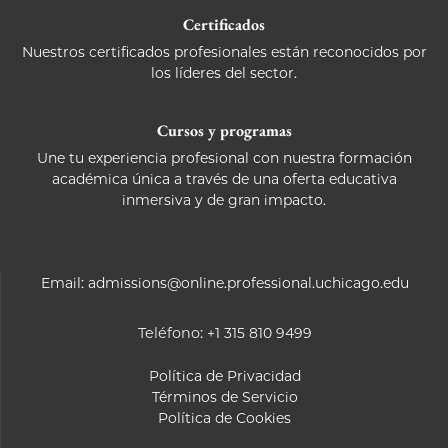
Certificados
Nuestros certificados profesionales están reconocidos por
los líderes del sector.
Cursos y programas
Une tu experiencia profesional con nuestra formación
académica única a través de una oferta educativa
inmersiva y de gran impacto.
Email:
admissions@online.professional.uchicago.edu
Teléfono:
+1 315 810 9499
Política de Privacidad
Términos de Servicio
Política de Cookies