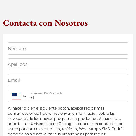
Contacta con Nosotros