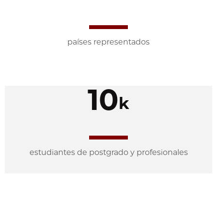
países representados
10
k
estudiantes de postgrado y profesionales