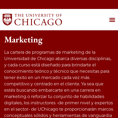
Marketing
La cartera de programas de marketing de la
Universidad de Chicago abarca diversas disciplinas,
y cada curso está diseñado para brindarte el
conocimiento teórico y técnico que necesitas para
tener éxito en un mercado cada vez más
competitivo y centrado en el cliente. Ya sea que
estés buscando embarcarte en una carrera en
marketing o reforzar tu conjunto de habilidades
digitales, los instructores -de primer nivel y expertos
en el sector- de UChicago te proporcionarán marcos
conceptuales sólidos y herramientas de vanguardia