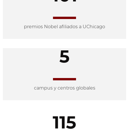
premios Nobel afiliados a UChicago
5
campus y centros globales
115