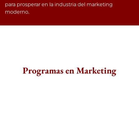
para prosperar en la industria del marketing
moderno.
Programas en Marketing