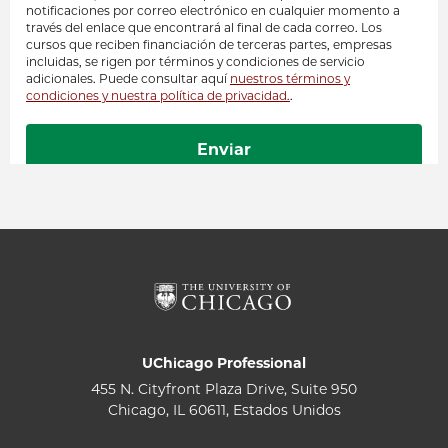
UChicago Professional
455 N. Cityfront Plaza Drive, Suite 950
Chicago, IL 60611, Estados Unidos